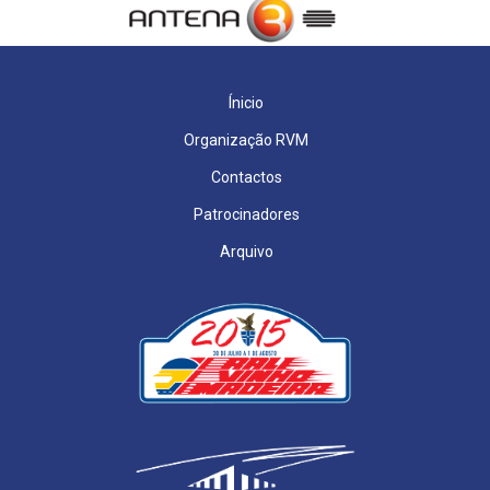
Ínicio
Organização RVM
Contactos
Patrocinadores
Arquivo