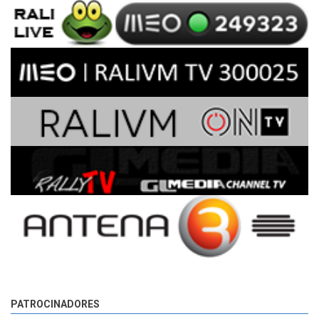
PATROCINADORES