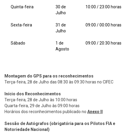
Quinta-feira
30 de
10:00 / 23:00 horas
Julho
Sexta-feira
31 de
09:00 / 00:00 horas
Julho
Sábado
1 de
09:00 / 20:30 horas
Agosto
Montagem do GPS para os reconhecimentos
Terça-feira, 28 de Julho das 08:30 às 09:30 horas no CIFEC
Início dos Reconhecimentos
Terça-feira, 28 de Julho às 10:00 horas
Quarta-feira, 29 de Julho às 09:00 horas
Horários dos reconhecimentos publicado no
Anexo
II
Sessão de Autógrafos (obrigatória para os Pilotos FIA e
Notoriedade Nacional)