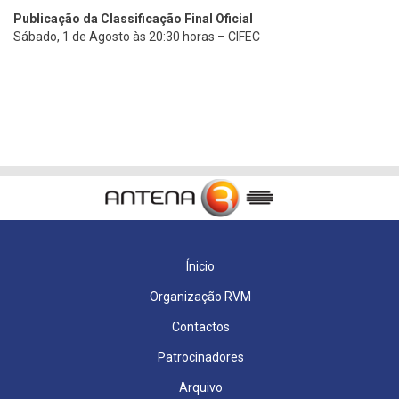
Publicação da Classificação Final Oficial
Sábado, 1 de Agosto às 20:30 horas – CIFEC
Ínicio
Organização RVM
Contactos
Patrocinadores
Arquivo