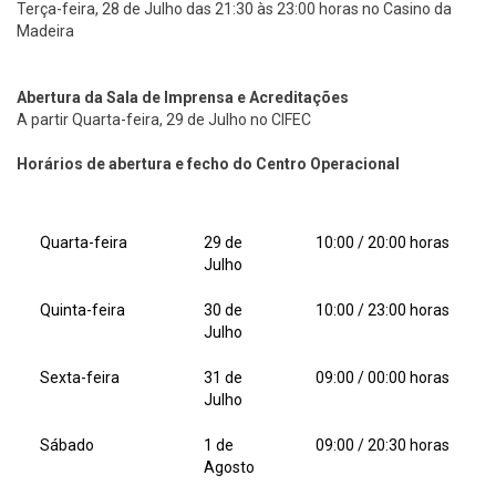
Terça-feira, 28 de Julho das 21:30 às 23:00 horas no Casino da
Madeira
Abertura da Sala de Imprensa e Acreditações
A partir Quarta-feira, 29 de Julho no CIFEC
Horários de abertura e fecho do Centro Operacional
Quarta-feira
29 de
10:00 / 20:00 horas
Julho
Quinta-feira
30 de
10:00 / 23:00 horas
Julho
Sexta-feira
31 de
09:00 / 00:00 horas
Julho
Sábado
1 de
09:00 / 20:30 horas
Agosto