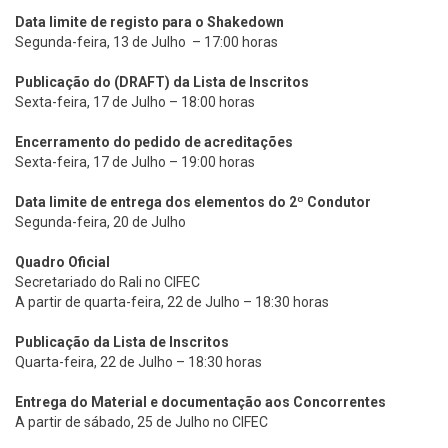
Data limite de registo para o Shakedown
Segunda-feira, 13 de Julho – 17:00 horas
Publicação do (DRAFT) da Lista de Inscritos
Sexta-feira, 17 de Julho – 18:00 horas
Encerramento do pedido de acreditações
Sexta-feira, 17 de Julho – 19:00 horas
Data limite de entrega dos elementos do 2º Condutor
Segunda-feira, 20 de Julho
Quadro Oficial
Secretariado do Rali no CIFEC
A partir de quarta-feira, 22 de Julho – 18:30 horas
Publicação da Lista de Inscritos
Quarta-feira, 22 de Julho – 18:30 horas
Entrega do Material e documentação aos Concorrentes
A partir de sábado, 25 de Julho no CIFEC