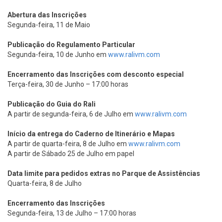
Abertura das Inscrições
Segunda-feira, 11 de Maio
Publicação do Regulamento Particular
Segunda-feira, 10 de Junho em
www.ralivm.com
Encerramento das Inscrições com desconto especial
Terça-feira, 30 de Junho – 17:00 horas
Publicação do Guia do Rali
A partir de segunda-feira, 6 de Julho em
www.ralivm.com
Início da entrega do Caderno de Itinerário e Mapas
A partir de quarta-feira, 8 de Julho em
www.ralivm.com
A partir de Sábado 25 de Julho em papel
Data limite para pedidos extras no Parque de Assistências
Quarta-feira, 8 de Julho
Encerramento das Inscrições
Segunda-feira, 13 de Julho – 17:00 horas