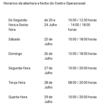
Horários de abertura e fecho do Centro Operacional
De Segunda-
de 20 a
10.00 / 12:30 horas
feira a Sexta-
24 Julho
- 14:00 / 18.00
feira
horas
Sábado
25 de
10:00 / 18:00 horas
Julho
Domingo
26 de
15:00 / 18:00 horas
Julho
Segunda-feira
27 de
10:00 / 20:00 horas
Julho
Terça-feira
28 de
08:00 / 20:00 horas
Julho
Quarta-feira
29 de
10:00 / 20:00 horas
Julho