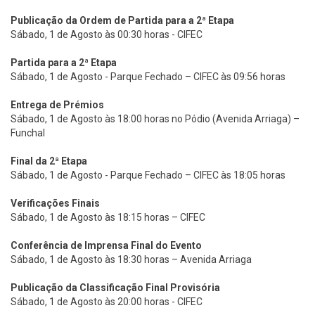
Publicação da Ordem de Partida para a 2ª Etapa
Sábado, 1 de Agosto às 00:30 horas - CIFEC
Partida para
a 2ª Etapa
Sábado, 1 de Agosto - Parque Fechado – CIFEC às 09:56 horas
Entrega de Prémios
Sábado, 1 de Agosto às 18:00 horas no Pódio (Avenida Arriaga) –
Funchal
Final da 2ª Etapa
Sábado, 1 de Agosto - Parque Fechado – CIFEC às 18:05 horas
Verificações Finais
Sábado, 1 de Agosto às 18:15 horas – CIFEC
Conferência de Imprensa Final do Evento
Sábado, 1 de Agosto às 18:30 horas – Avenida Arriaga
Publicação da Classificação Final Provisória
Sábado, 1 de Agosto às 20:00 horas - CIFEC