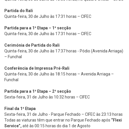
Partida do Rali
Quinta-feira, 30 de Julho às 17:31 horas – CIFEC
Partida para a
1ª Etapa – 1ª secção
Quinta-feira, 30 de Julho às 17:31 horas – CIFEC
Cerimónia de Partida do Rali
Quinta-feira, 30 de Julho às 17:37 horas - Pódio (Avenida Arriaga)
– Funchal
Conferência de Imprensa Pré-Rali
Quinta-feira, 30 de Julho às 18:15 horas – Avenida Arriaga –
Funchal
Partida para a
1ª Etapa – 2ª secção
Sexta-feira, 31 de Julho às 10:32 horas – CIFEC
Final da 1ª Etapa
Sexta-feira, 31 de Julho - Parque Fechado – CIFEC às 23:13 horas
Todas as viaturas têm que entrar no Parque Fechado após
“Flexi
Service”,
até às 00:15 horas do dia 1 de Agosto