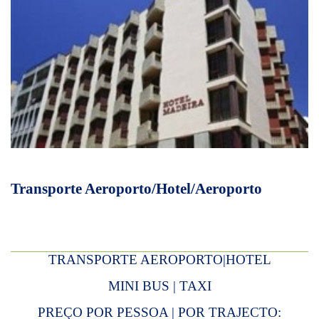
Transporte Aeroporto/Hotel/Aeroporto
TRANSPORTE AEROPORTO|HOTEL
MINI BUS | TAXI
PREÇO POR PESSOA | POR TRAJECTO: