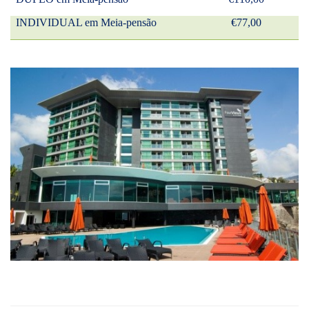
INDIVIDUAL em Meia-pensão
€77,00