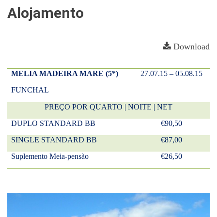
Alojamento
Download
MELIA MADEIRA MARE (5*)
27.07.15 – 05.08.15
FUNCHAL
PREÇO POR QUARTO | NOITE | NET
DUPLO STANDARD BB
€90,50
SINGLE STANDARD BB
€87,00
Suplemento Meia-pensão
€26,50