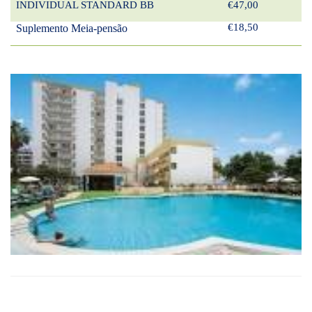
INDIVIDUAL STANDARD BB
€47,00
€18,50
Suplemento Meia-pensão