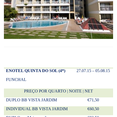
ENOTEL QUINTA DO SOL (4*)
27.07.15 – 05.08.15
FUNCHAL
PREÇO POR QUARTO | NOITE | NET
DUPLO BB VISTA JARDIM
€71,50
INDIVIDUAL BB VISTA JARDIM
€60,50