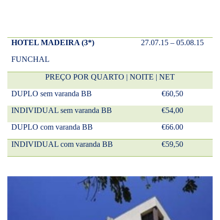
HOTEL MADEIRA (3*)
27.07.15 – 05.08.15
FUNCHAL
PREÇO POR QUARTO | NOITE | NET
DUPLO sem varanda BB
€60,50
INDIVIDUAL sem varanda BB
€54,00
DUPLO com varanda BB
€66.00
INDIVIDUAL com varanda BB
€59,50