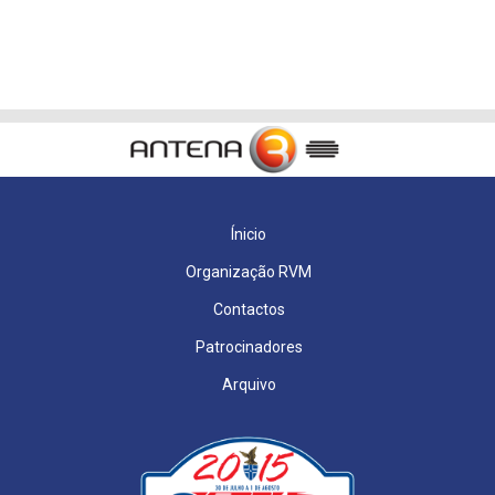
Ínicio
Organização RVM
Contactos
Patrocinadores
Arquivo