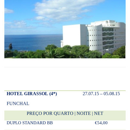
HOTEL GIRASSOL
(4*)
27.07.15 – 05.08.15
FUNCHAL
PREÇO POR QUARTO | NOITE | NET
DUPLO STANDARD BB
€54,00