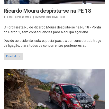
Ricardo Moura despista-se na PE 18
11 anos 1 semana
atrás
By: Cátia Teles | RVM Press
O Ford Fiesta R5 de Ricardo Moura despista-se na PE 18 - Ponta
do Pargo 2, sem consequências para a equipa açoriana.
Devido ao acidente, esta especial passa a ser considerada troço
de ligação, p ara todos os concorrentes posteriores a...
Read More