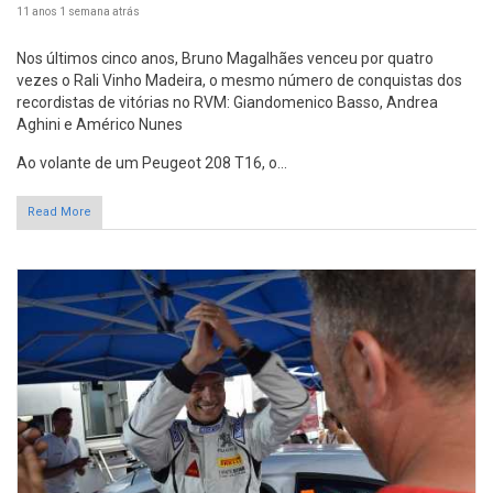
11 anos 1 semana
atrás
Nos últimos cinco anos, Bruno Magalhães venceu por quatro
vezes o Rali Vinho Madeira, o mesmo número de conquistas dos
recordistas de vitórias no RVM: Giandomenico Basso, Andrea
Aghini e Américo Nunes
Ao volante de um Peugeot 208 T16, o...
Read More