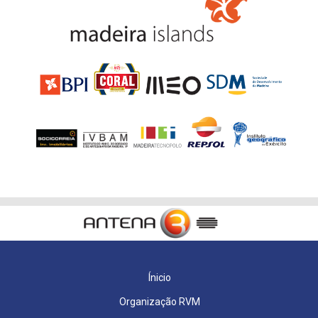
Ínicio
Organização RVM