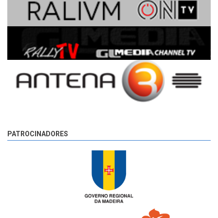
PATROCINADORES