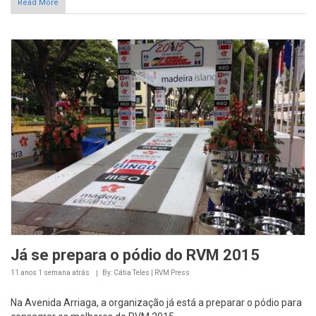
Read More
Já se prepara o pódio do RVM 2015
11 anos 1 semana
atrás
By: Cátia Teles | RVM Press
Na Avenida Arriaga, a organização já está a preparar o pódio para