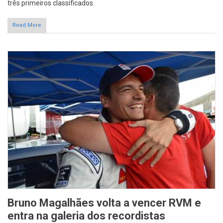
três primeiros classificados.
Read More
Bruno Magalhães volta a vencer RVM e
entra na galeria dos recordistas