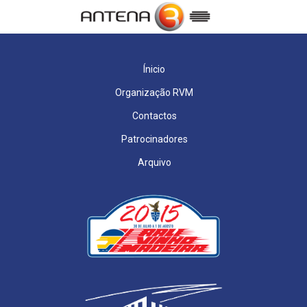
Ínicio
Organização RVM
Contactos
Patrocinadores
Arquivo