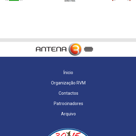
Ínicio
Organização RVM
Contactos
Patrocinadores
Arquivo