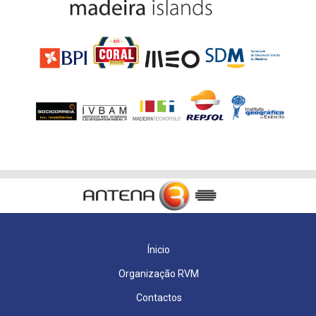
Ínicio
Organização RVM
Contactos