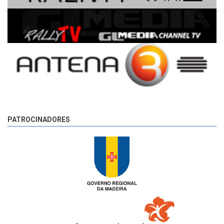
PATROCINADORES