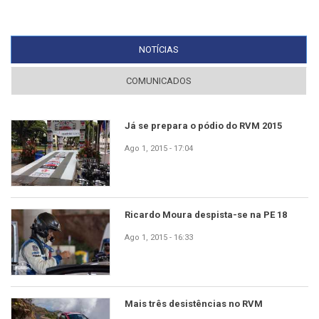
NOTÍCIAS
(SEPARADOR ATIVO)
COMUNICADOS
Já se prepara o pódio do RVM 2015
Ago 1, 2015 - 17:04
Ricardo Moura despista-se na PE 18
Ago 1, 2015 - 16:33
Mais três desistências no RVM