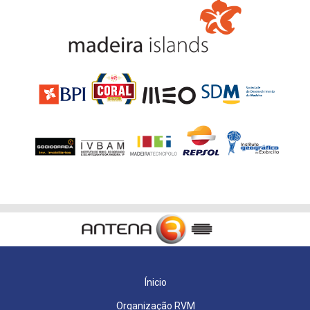
Ínicio
Organização RVM