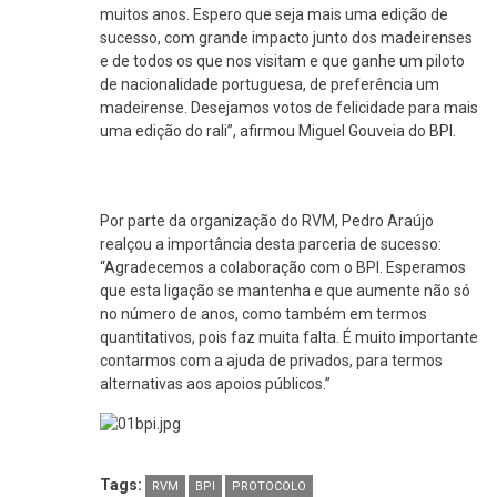
muitos anos. Espero que seja mais uma edição de
sucesso, com grande impacto junto dos madeirenses
e de todos os que nos visitam e que ganhe um piloto
de nacionalidade portuguesa, de preferência um
madeirense. Desejamos votos de felicidade para mais
uma edição do rali”, afirmou Miguel Gouveia do BPI.
Por parte da organização do RVM, Pedro Araújo
realçou a importância desta parceria de sucesso:
“Agradecemos a colaboração com o BPI. Esperamos
que esta ligação se mantenha e que aumente não só
no número de anos, como também em termos
quantitativos, pois faz muita falta. É muito importante
contarmos com a ajuda de privados, para termos
alternativas aos apoios públicos.”
Tags:
RVM
BPI
PROTOCOLO