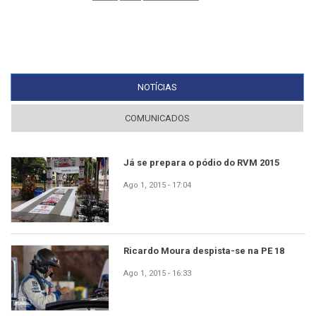
NOTÍCIAS
(SEPARADOR ATIVO)
COMUNICADOS
Já se prepara o pódio do RVM 2015
Ago 1, 2015 - 17:04
Ricardo Moura despista-se na PE 18
Ago 1, 2015 - 16:33