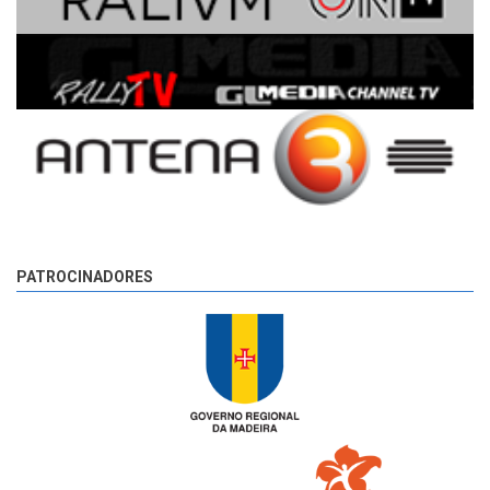
PATROCINADORES