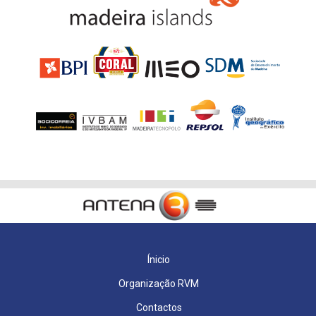
Ínicio
Organização RVM
Contactos