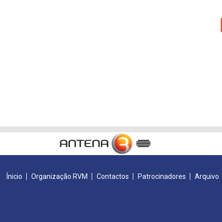
Ínicio
Organização RVM
Contactos
Patrocinadores
Arquivo