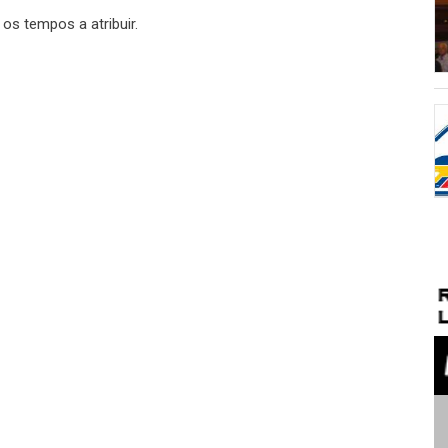
 os tempos a atribuir.