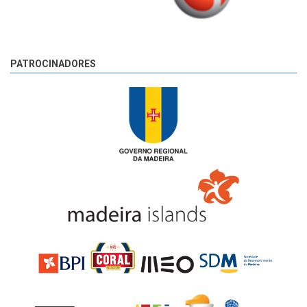
PATROCINADORES