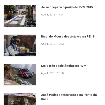
Já se prepara o pódio do RVM 2015
Ago 1, 2015 - 17:04
Ricardo Moura despista-se na PE 18
Ago 1, 2015 - 16:33
Mais três desistências no RVM
Ago 1, 2015 - 16:00
José Pedro Fontes vence na Ponta do
Sol 2