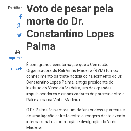
Voto de pesar pela
Partilhar
morte do Dr.
Constantino Lopes
Palma
Imprimir
É com grande consternação que a Comissão
a+
a-
Organizadora do Rali Vinho Madeira (RVM) tomou
conhecimento da triste notícia do falecimento do Dr.
Constantino Lopes Palma, antigo presidente do
Instituto do Vinho da Madeira, um dos grandes
impulsionadores e dinamizadores da parceria entre o
Rali e a marca Vinho Madeira.
O Dr. Palma foi sempre um defensor dessa parceria e
de uma ligação estreita entre a imagem deste evento
internacional e a promoção e divulgação do Vinho
Madeira