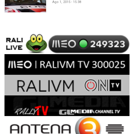
Ago 1, 2015 - 15:38