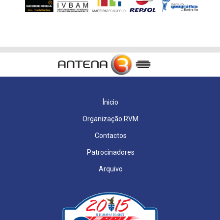
Ínicio
Organização RVM
Contactos
Patrocinadores
Arquivo