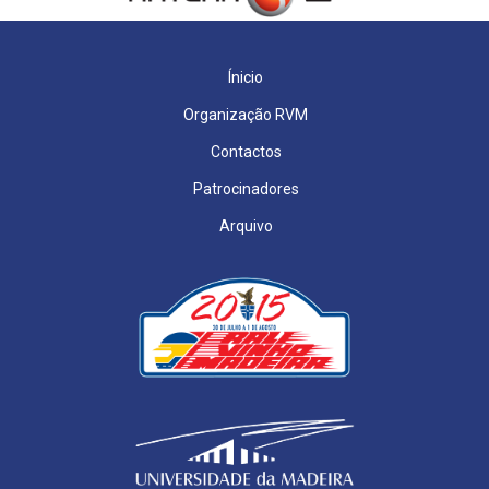
Ínicio
Organização RVM
Contactos
Patrocinadores
Arquivo