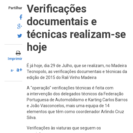
Verificações
Partilhar
documentais e
técnicas realizam-se
hoje
Imprimir
É já hoje, dia 29 de Julho, que se realizam, no Madeira
a+
a-
Tecnopolo, as verificações documentais e técnicas da
edição de 2015 do Rali Vinho Madeira
A "operação" verificações técnicas é feita com
a intervenção dos delegados técnicos da Federação
Portuguesa de Automobilismo e Karting Carlos Barros
e João Vasconcelos, mais uma equipa de 14
elementos que têm como coordenador Arlindo Cruz
Silva.
Verificações às viaturas que seguem os