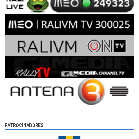
PATROCINADORES