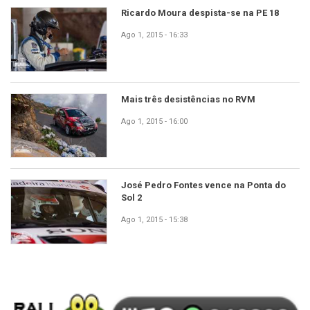
Ricardo Moura despista-se na PE 18
Ago 1, 2015 - 16:33
Mais três desistências no RVM
Ago 1, 2015 - 16:00
José Pedro Fontes vence na Ponta do
Sol 2
Ago 1, 2015 - 15:38