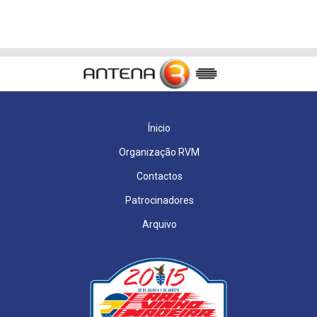
Ínicio
Organização RVM
Contactos
Patrocinadores
Arquivo