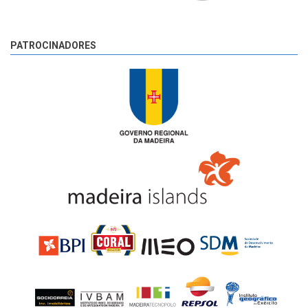
PATROCINADORES