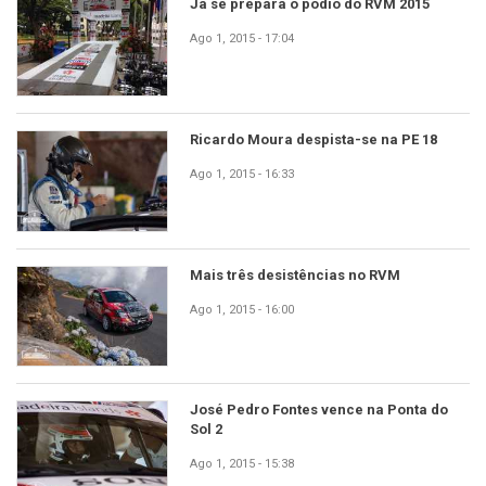
Já se prepara o pódio do RVM 2015
Ago 1, 2015 - 17:04
Ricardo Moura despista-se na PE 18
Ago 1, 2015 - 16:33
Mais três desistências no RVM
Ago 1, 2015 - 16:00
José Pedro Fontes vence na Ponta do
Sol 2
Ago 1, 2015 - 15:38