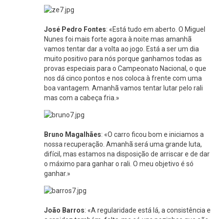
José Pedro Fontes
: «Está tudo em aberto. O Miguel
Nunes foi mais forte agora à noite mas amanhã
vamos tentar dar a volta ao jogo. Está a ser um dia
muito positivo para nós porque ganhamos todas as
provas especiais para o Campeonato Nacional, o que
nos dá cinco pontos e nos coloca à frente com uma
boa vantagem. Amanhã vamos tentar lutar pelo rali
mas com a cabeça fria.»
Bruno Magalhães
: «O carro ficou bom e iniciamos a
nossa recuperação. Amanhã será uma grande luta,
difícil, mas estamos na disposição de arriscar e de dar
o máximo para ganhar o rali. O meu objetivo é só
ganhar.»
João Barros
: «A regularidade está lá, a consistência e