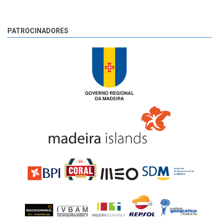
PATROCINADORES