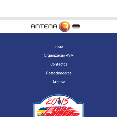
Ínicio
Organização RVM
Contactos
Patrocinadores
Arquivo