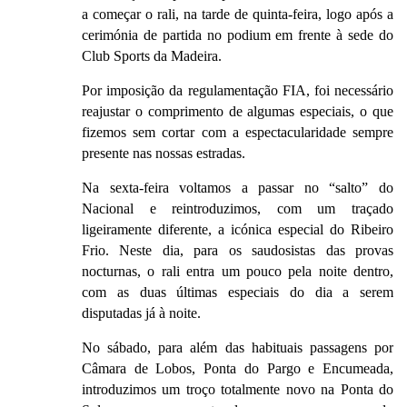
a começar o rali, na tarde de quinta-feira, logo após a
cerimónia de partida no podium em frente à sede do
Club Sports da Madeira.
Por imposição da regulamentação FIA, foi necessário
reajustar o comprimento de algumas especiais, o que
fizemos sem cortar com a espectacularidade sempre
presente nas nossas estradas.
Na sexta-feira voltamos a passar no “salto” do
Nacional e reintroduzimos, com um traçado
ligeiramente diferente, a icónica especial do Ribeiro
Frio. Neste dia, para os saudosistas das provas
nocturnas, o rali entra um pouco pela noite dentro,
com as duas últimas especiais do dia a serem
disputadas já à noite.
No sábado, para além das habituais passagens por
Câmara de Lobos, Ponta do Pargo e Encumeada,
introduzimos um troço totalmente novo na Ponta do