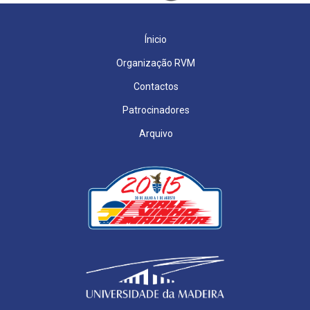
Ínicio
Organização RVM
Contactos
Patrocinadores
Arquivo