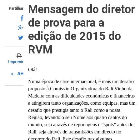
Mensagem do diretor
Partilhar
de prova para a
edição de 2015 do
RVM
Imprimir
Olá!
a+
a-
Numa época de crise internacional, é mais um desafio
proposto à Comissão Organizadora do Rali Vinho da
Madeira com as dificuldades económicas e financeiras
a atingirem tanto organizações, como equipas, mas um
desafio que prestigia tanto o Rali como a nossa
Região, levando o seu Nome aos quatro cantos do
mundo, seja através de reportagens e “spots” antes do
Rali, seja através de transmissões em directo no
decorrer do Rali. Este desafio traz algumas