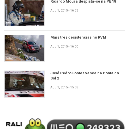
Ricardo Moura despista-se na PE 18
Ago 1, 2015 - 16:33
Mais três desistências no RVM
Ago 1, 2015 - 16:00
José Pedro Fontes vence na Ponta do
Sol 2
Ago 1, 2015 - 15:38