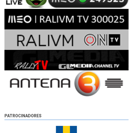
PATROCINADORES