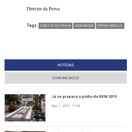
Director da Prova
Tags:
DIRETOR DE PROVA
MENSAGEM
PEDRO ARAÚJO
NOTÍCIAS
(SEPARADOR ATIVO)
COMUNICADOS
Já se prepara o pódio do RVM 2015
Ago 1, 2015 - 17:04