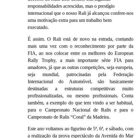
responsabilidades acrescidas, mas o prestígio
internacional que o nosso Rali já alcançou confere-nos
uma motivação extra para um trabalho bem
executado.
É assim. O Rali está de novo na estrada, contando
mais uma vez com o reconhecimento por parte da
FIA, ao nos colocar entre os melhores do European
Rally Trophy, a mais importante série FIA para
amadores, já que as outras competições, seja europeia,
seja mundial, patrocinadas pela Federação
Internacional do Automóvel, são basicamente
destinadas a estruturas competitivas muito
profissionalizadas, ou mesmo profissionais. Conta
também, a exemplo do que tem vindo a ser habitual,
para o Campeonato Nacional de Ralis e para o
Campeonato de Ralis “Coral” da Madeira.
Este ano voltamos ao figurino de 5ª, 6ª, e sábado, com
a realização da prova espectáculo da Avenida do Mar