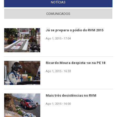
NOTÍCIAS
(SEPARADOR ATIVO)
COMUNICADOS
Já se prepara o pódio do RVM 2015
Ago 1, 2015 - 17:04
Ricardo Moura despista-se na PE 18
Ago 1, 2015 - 16:33
Mais três desistências no RVM
Ago 1, 2015 - 16:00