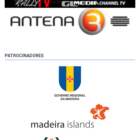
PATROCINADORES