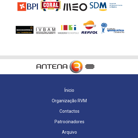
Ínicio
Organização RVM
Contactos
Patrocinadores
Arquivo