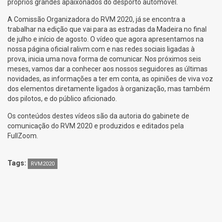
próprios grandes apaixonados do desporto automóvel.
A Comissão Organizadora do RVM 2020, já se encontra a
trabalhar na edição que vai para as estradas da Madeira no final
de julho e início de agosto. O vídeo que agora apresentamos na
nossa página oficial ralivm.com e nas redes sociais ligadas à
prova, inicia uma nova forma de comunicar. Nos próximos seis
meses, vamos dar a conhecer aos nossos seguidores as últimas
novidades, as informações a ter em conta, as opiniões de viva voz
dos elementos diretamente ligados à organização, mas também
dos pilotos, e do público aficionado.
Os conteúdos destes vídeos são da autoria do gabinete de
comunicação do RVM 2020 e produzidos e editados pela
FullZoom.
Tags:
RVM2020