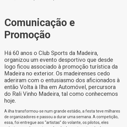
Comunicação e
Promoção
Há 60 anos o Club Sports da Madeira,
organizou um evento desportivo que desde
logo ficou associado à promoção turística da
Madeira no exterior. Os madeirenses cedo
aderiram com o entusiasmo dos aficionados à
então Volta à Ilha em Automóvel, percursora
do Rali Vinho Madeira, tal como conhecemos
hoje.
A ilha transformou-se num grande estádio, a festa teve milhares
de organizadores e passou a durar uma semana. A competição,
essa, foi entregue aos “artistas” do volante, os pilotos, eles