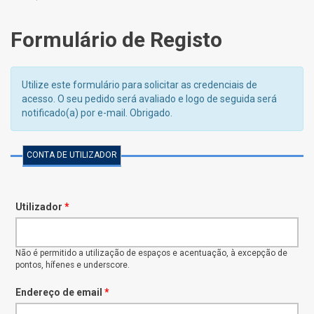
Formulário de Registo
Utilize este formulário para solicitar as credenciais de
acesso. O seu pedido será avaliado e logo de seguida será
notificado(a) por e-mail. Obrigado.
CONTA DE UTILIZADOR
Utilizador
*
Não é permitido a utilização de espaços e acentuação, à excepção de
pontos, hífenes e underscore.
Endereço de email
*