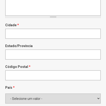
Cidade
*
Estado/Província
Código Postal
*
País
*