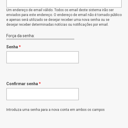
Um endereço de email válido. Todos os email deste sistema irão ser
enviados para este endereço. O endereço de email não é tornado público
e apenas será utilizado se desejar receber uma nova senha ou se
desejar receber determinadas notícias ou notificações por email.
Força da senha:
Senha
*
Confirmar senha
*
Introduza uma senha para a nova conta em ambos os campos