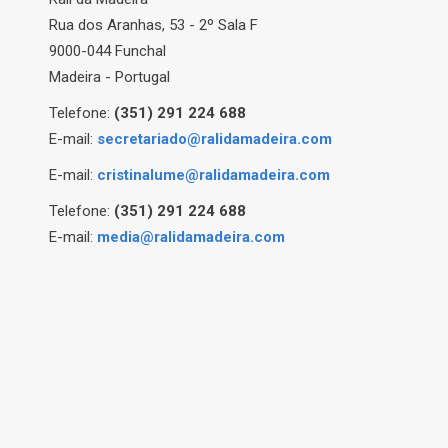
Rua dos Aranhas, 53 - 2º Sala F
9000-044 Funchal
Madeira - Portugal
Telefone:
(351) 291 224 688
E-mail:
secretariado@ralidamadeira.com
E-mail:
cristinalume@ralidamadeira.com
Telefone:
(351) 291 224 688
E-mail:
media@ralidamadeira.com