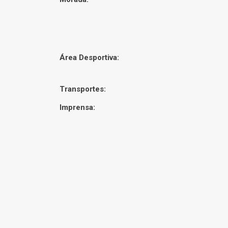
Área Desportiva:
Transportes:
Imprensa: