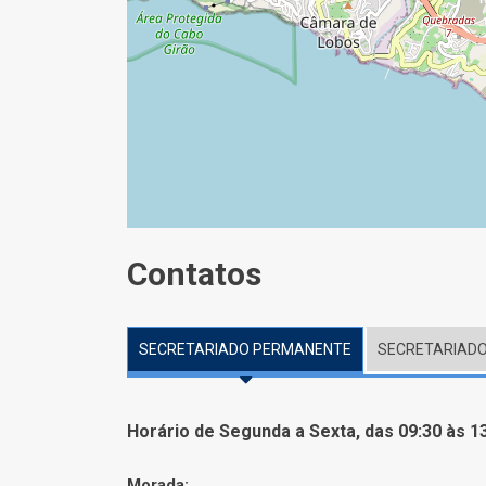
Contatos
SECRETARIADO PERMANENTE
SECRETARIADO
Horário de Segunda a Sexta, das 09:30 às 13
Morada: