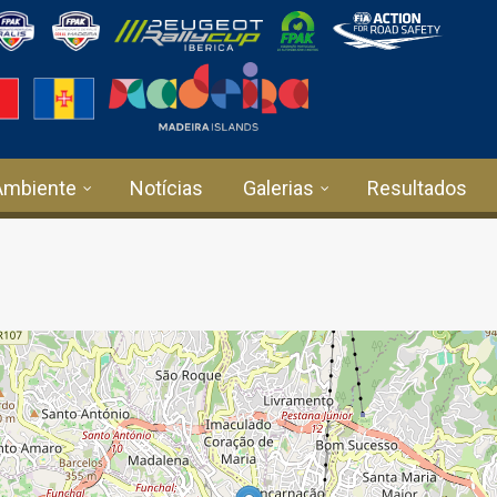
Ambiente
Notícias
Galerias
Resultados