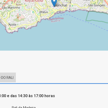
 DO RALI
:00 e das 14:30 às 17:00 horas
Rali da Madeira