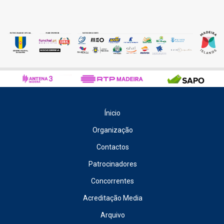
Ínicio
Organização
Contactos
Patrocinadores
Concorrentes
Acreditação Media
Arquivo