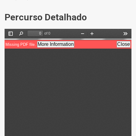
Percurso Detalhado