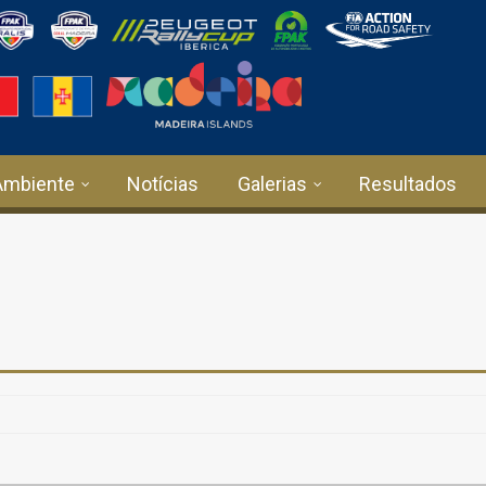
Ambiente
Notícias
Galerias
Resultados