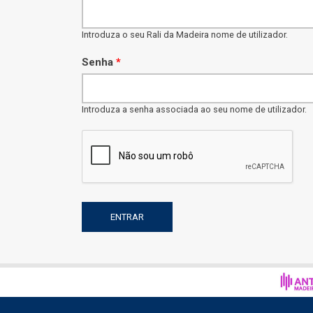
Introduza o seu Rali da Madeira nome de utilizador.
Senha
*
Introduza a senha associada ao seu nome de utilizador.