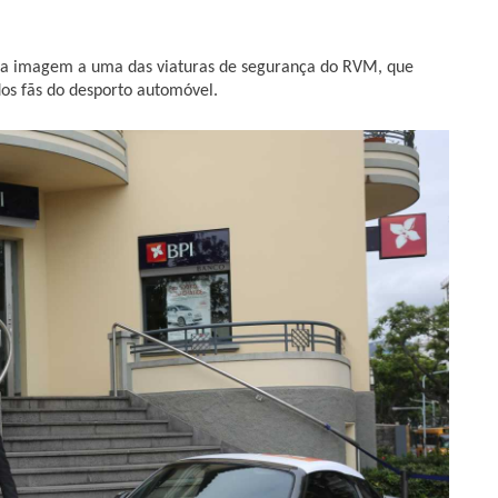
sua imagem a uma das viaturas de segurança do RVM, que
dos fãs do desporto automóvel.