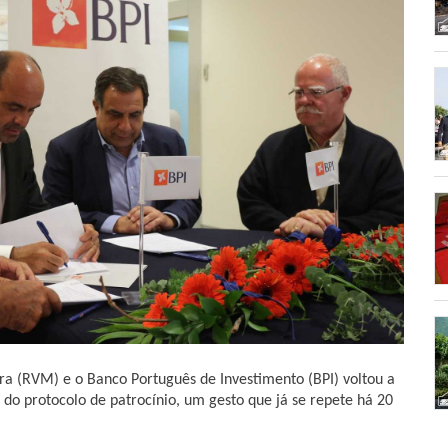
ra (RVM) e o Banco Português de Investimento (BPI) voltou a
 do protocolo de patrocínio, um gesto que já se repete há 20