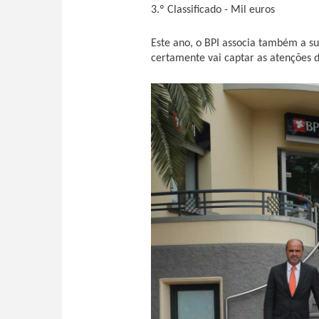
3.º Classificado - Mil euros
Este ano, o BPI associa também a 
certamente vai captar as atenções 