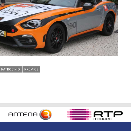
PATROCÍNIO
PRÉMIOS