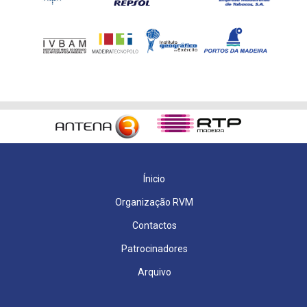
Ínicio
Organização RVM
Contactos
Patrocinadores
Arquivo