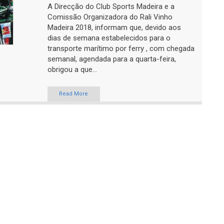
A Direcção do Club Sports Madeira e a
Comissão Organizadora do Rali Vinho
Madeira 2018, informam que, devido aos
dias de semana estabelecidos para o
transporte marítimo por ferry , com chegada
semanal, agendada para a quarta-feira,
obrigou a que...
Read More