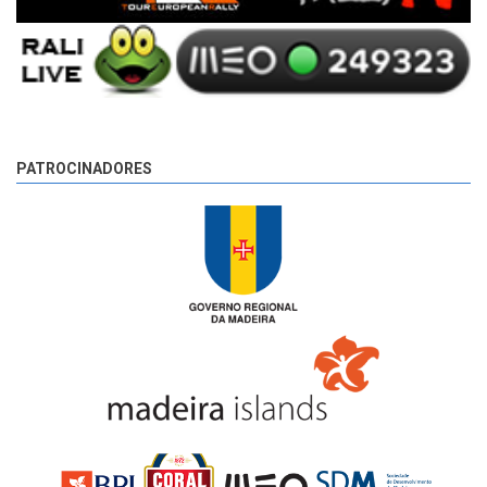
PATROCINADORES