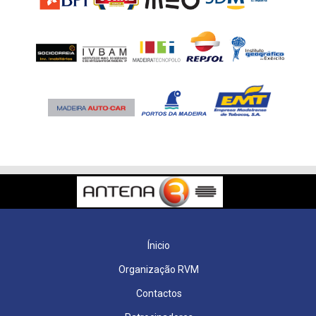
Ínicio
Organização RVM
Contactos