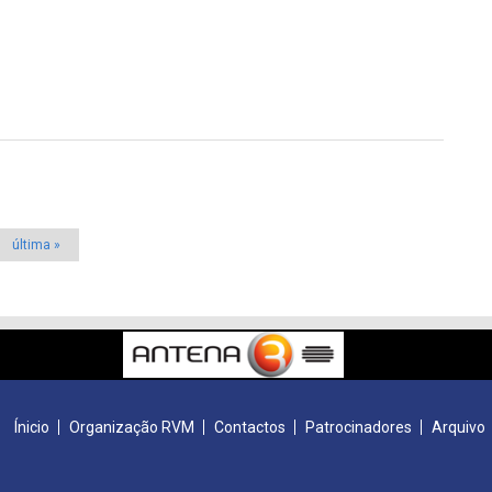
última »
Ínicio
Organização RVM
Contactos
Patrocinadores
Arquivo