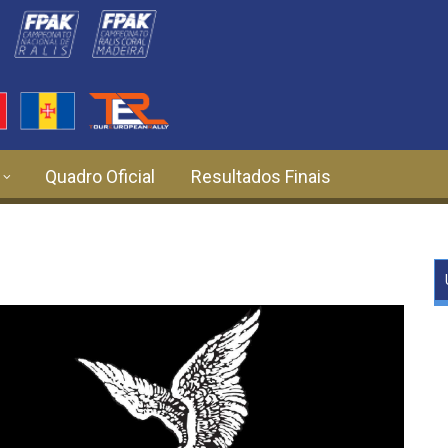
Quadro Oficial
Resultados Finais