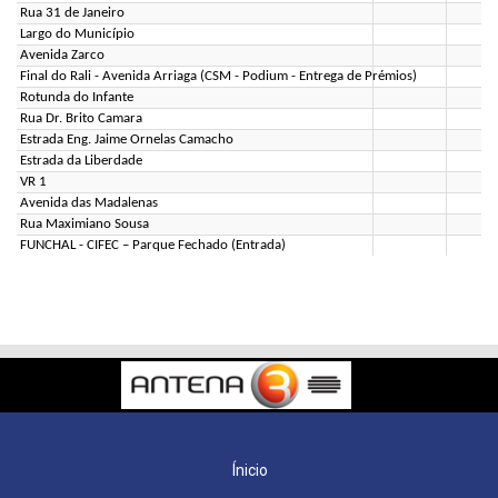
Rua 31 de Janeiro
Largo do Município
Avenida Zarco
Final do Rali - Avenida Arriaga (CSM - Podium - Entrega de Prémios)
Rotunda do Infante
Rua Dr. Brito Camara
Estrada Eng. Jaime Ornelas Camacho
Estrada da Liberdade
VR 1
Avenida das Madalenas
Rua Maximiano Sousa
FUNCHAL - CIFEC – Parque Fechado (Entrada)
Ínicio