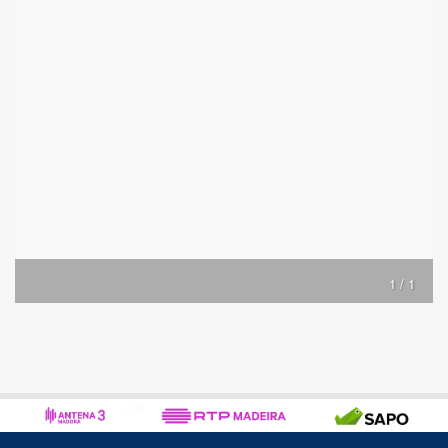
1 / 1