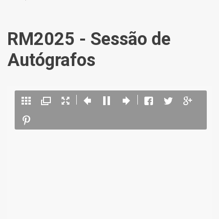
RM2025 - Sessão de
Autógrafos