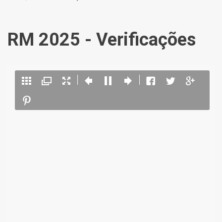
RM 2025 - Verificações