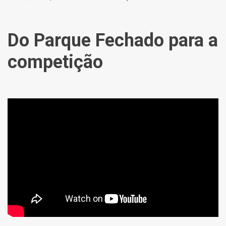
Do Parque Fechado para a
competição