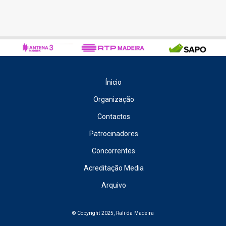
Ínicio
Organização
Contactos
Patrocinadores
Concorrentes
Acreditação Media
Arquivo
© Copyright 2025, Rali da Madeira