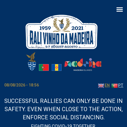
Skip to main content
08/08/2026 - 18:56
EN
PT
SUCCESSFUL RALLIES CAN ONLY BE DONE IN
SAFETY. EVEN WHEN CLOSE TO THE ACTION,
ENFORCE SOCIAL DISTANCING.
FIGHTING COVID-19 TOGETHER.