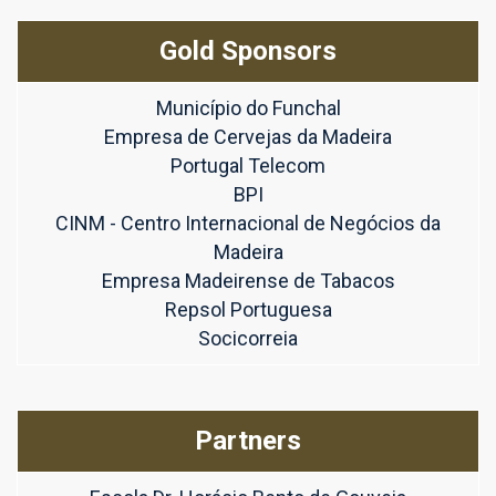
Gold Sponsors
Município do Funchal
Empresa de Cervejas da Madeira
Portugal Telecom
BPI
CINM - Centro Internacional de Negócios da
Madeira
Empresa Madeirense de Tabacos
Repsol Portuguesa
Socicorreia
Partners