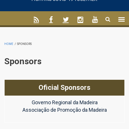
HOME
/
SPONSORS
Sponsors
Oficial Sponsors
Governo Regional da Madeira
Associação de Promoção da Madeira