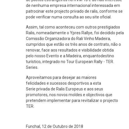
de nenhuma empresa internacional interessada em
patrocinar este projecto privado de ralis, conforme se
pode verificar numa consulta ao seu site oficial.
Assim, tal como aconteceu com outros prestigiados
Ralis, nomeadamente o Ypres Rallye, foi decidido pela
Comissão Organizadora do Rali Vinho Madeira,
cumpridos que estão os três anos de contrato, não o
renovar, face aos resultados e visibilidade obtida
pelo nosso Evento e a Madeira, enquantodestino
turístico, integrado no Tour European Rally - TER.
Series.
Aproveitamos para desejar as maiores
felicidades e sucessos desportivos a esta
Serie privada de Ralis Europeus e aos seus
promotores, nos novos moldes e objectivos que
pretendem implementar para revitalizar o projecto
TER.
Funchal, 12 de Outubro de 2018