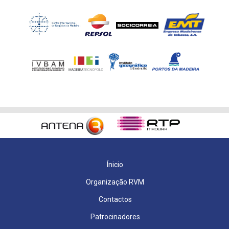
Ínicio
Organização RVM
Contactos
Patrocinadores