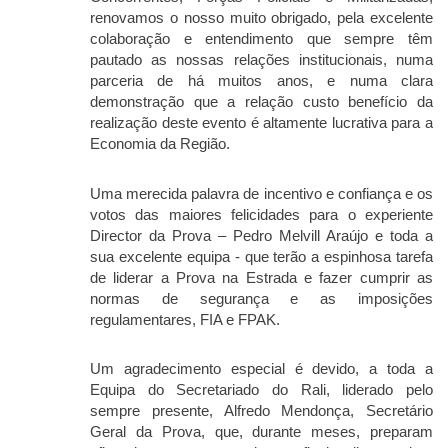
renovamos o nosso muito obrigado, pela excelente
colaboração e entendimento que sempre têm
pautado as nossas relações institucionais, numa
parceria de há muitos anos, e numa clara
demonstração que a relação custo benefício da
realização deste evento é altamente lucrativa para a
Economia da Região.
Uma merecida palavra de incentivo e confiança e os
votos das maiores felicidades para o experiente
Director da Prova – Pedro Melvill Araújo e toda a
sua excelente equipa - que terão a espinhosa tarefa
de liderar a Prova na Estrada e fazer cumprir as
normas de segurança e as imposições
regulamentares, FIA e FPAK.
Um agradecimento especial é devido, a toda a
Equipa do Secretariado do Rali, liderado pelo
sempre presente, Alfredo Mendonça, Secretário
Geral da Prova, que, durante meses, preparam