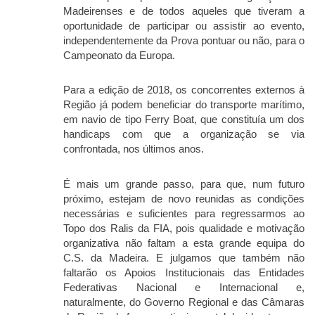
Madeirenses e de todos aqueles que tiveram a
oportunidade de participar ou assistir ao evento,
independentemente da Prova pontuar ou não, para o
Campeonato da Europa.
Para a edição de 2018, os concorrentes externos à
Região já podem beneficiar do transporte marítimo,
em navio de tipo Ferry Boat, que constituía um dos
handicaps com que a organização se via
confrontada, nos últimos anos.
É mais um grande passo, para que, num futuro
próximo, estejam de novo reunidas as condições
necessárias e suficientes para regressarmos ao
Topo dos Ralis da FIA, pois qualidade e motivação
organizativa não faltam a esta grande equipa do
C.S. da Madeira. E julgamos que também não
faltarão os Apoios Institucionais das Entidades
Federativas Nacional e Internacional e,
naturalmente, do Governo Regional e das Câmaras