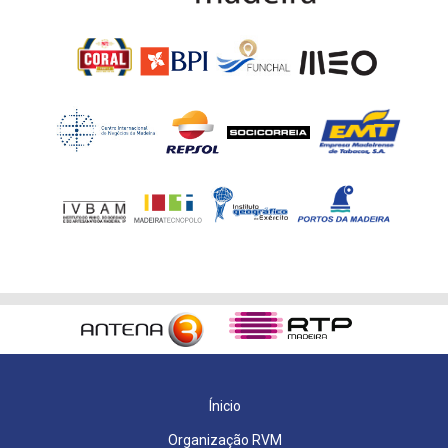
Ínicio
Organização RVM