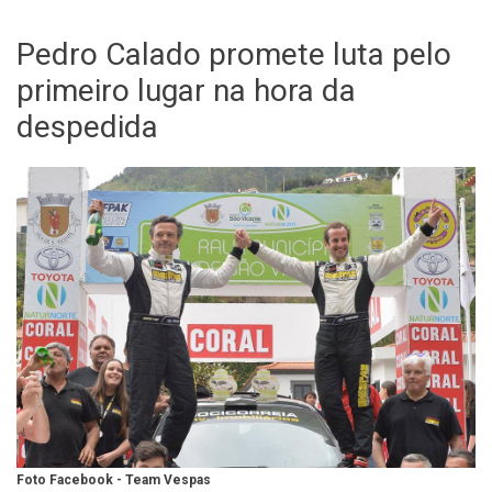
Pedro Calado promete luta pelo
primeiro lugar na hora da
despedida
Foto Facebook - Team Vespas