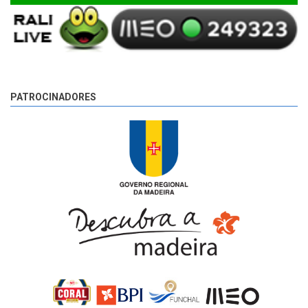
PATROCINADORES