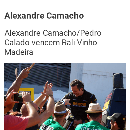
Alexandre Camacho
Alexandre Camacho/Pedro
Calado vencem Rali Vinho
Madeira