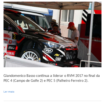
Giandomenico Basso continua a liderar o RVM 2017 no final da
PEC 4 (Campo de Golfe 2) e PEC 5 (Palheiro Ferreiro 2).
Ler mais
acerca de Basso continua a comandar RVM com Alexandre
Camacho por perto