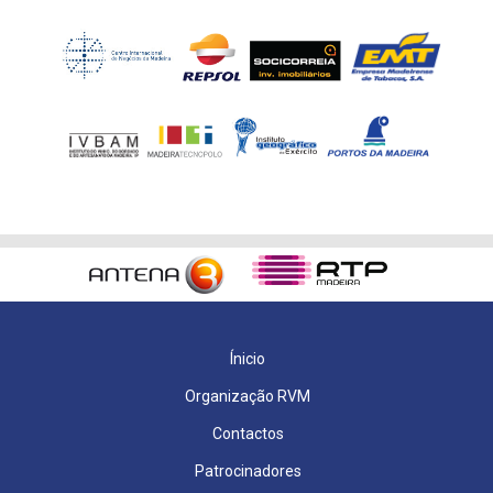
Ínicio
Organização RVM
Contactos
Patrocinadores