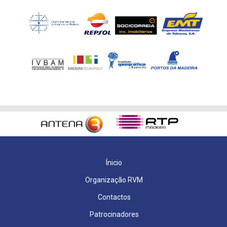
Ínicio
Organização RVM
Contactos
Patrocinadores