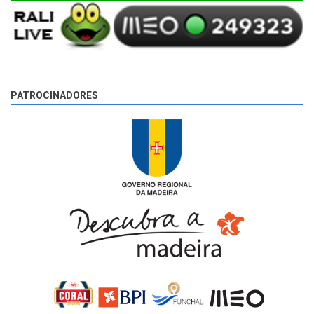
PATROCINADORES