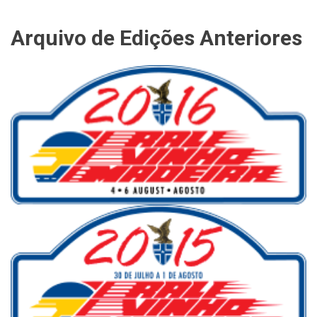
Arquivo de Edições Anteriores