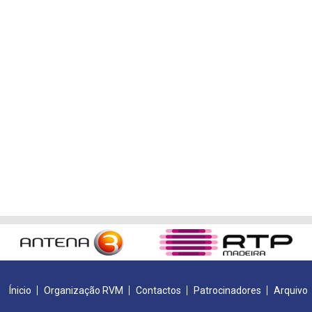
Ínicio
Organização RVM
Contactos
Patrocinadores
Arquivo