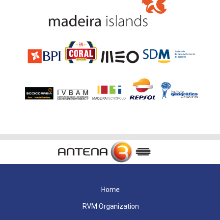
Home
RVM Organization