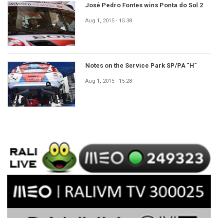
José Pedro Fontes wins Ponta do Sol 2
Aug 1, 2015 - 15:38
Notes on the Service Park SP/PA "H"
Aug 1, 2015 - 15:28