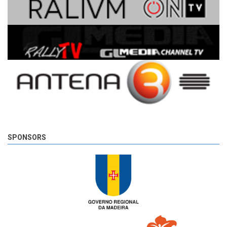
SPONSORS