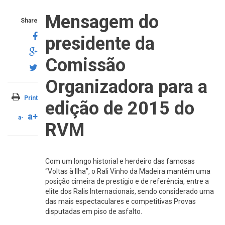
Mensagem do
Share
presidente da
Comissão
Organizadora para a
Print
edição de 2015 do
a+
a-
RVM
Com um longo historial e herdeiro das famosas
“Voltas à Ilha”, o Rali Vinho da Madeira mantém uma
posição cimeira de prestígio e de referência, entre a
elite dos Ralis Internacionais, sendo considerado uma
das mais espectaculares e competitivas Provas
disputadas em piso de asfalto.