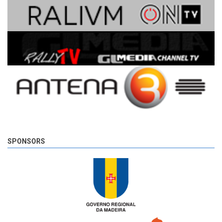
SPONSORS