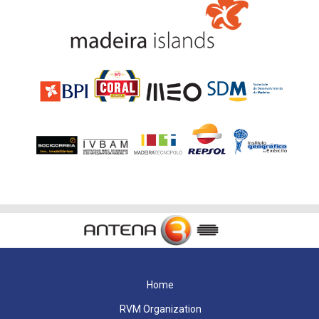
Home
RVM Organization