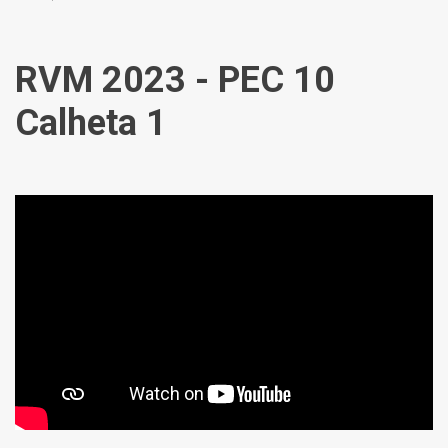
RVM 2023 - PEC 10
Calheta 1