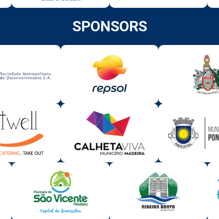
SPONSORS