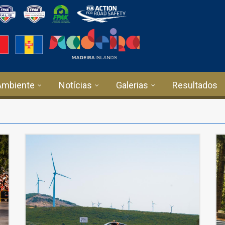
Ambiente
Notícias
Galerias
Resultados