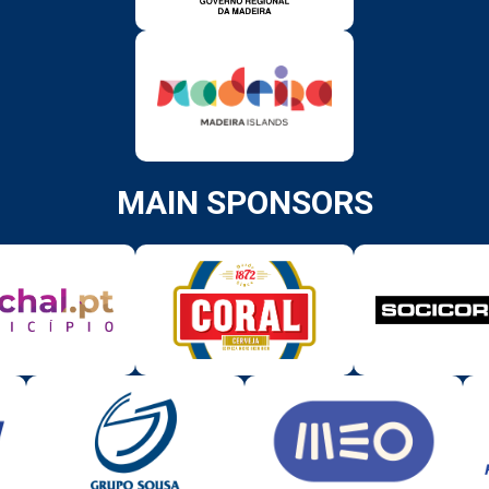
MAIN SPONSORS