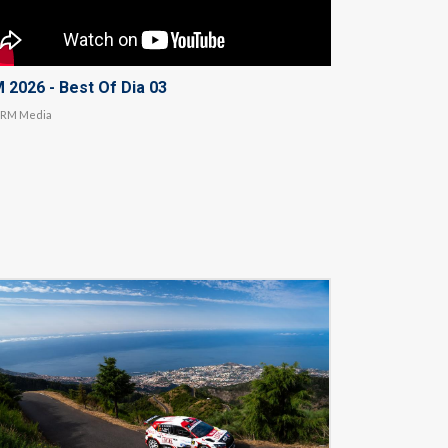
 2026 - Best Of Dia 03
RM Media