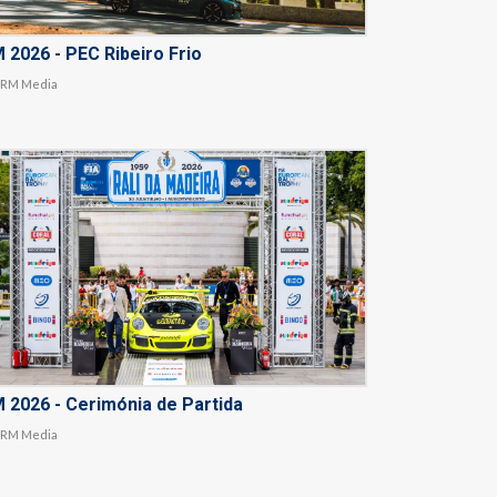
 2026 - PEC Ribeiro Frio
RM Media
 2026 - Cerimónia de Partida
RM Media