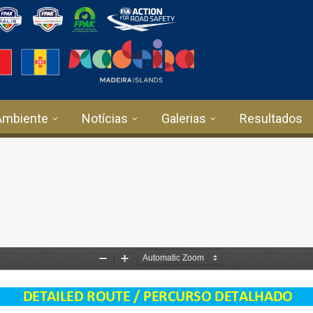
Ambiente
Notícias
Galerias
Resultados