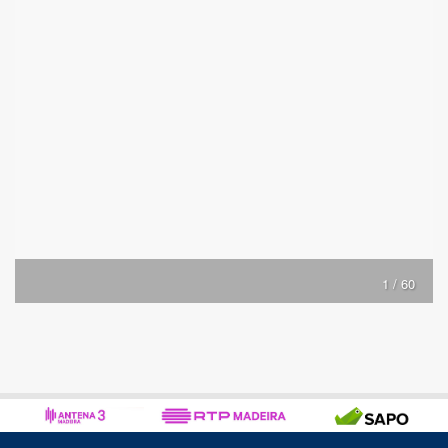
1 / 60