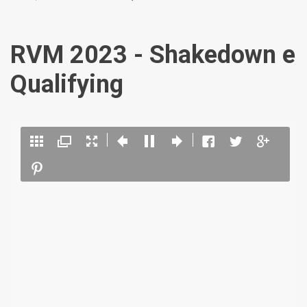
RVM 2023 - Shakedown e
Qualifying