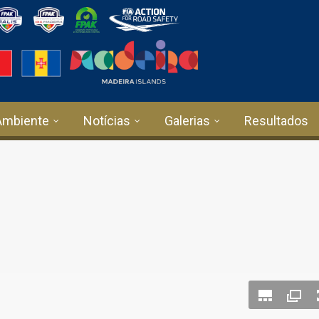
Ambiente
Notícias
Galerias
Resultados