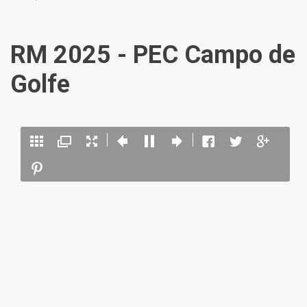
RM 2025 - PEC Campo de
Golfe