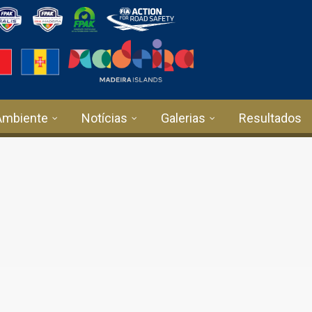
Ambiente
Notícias
Galerias
Resultados