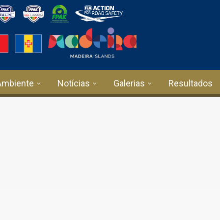
Ambiente
Notícias
Galerias
Resultados