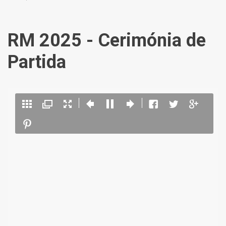
RM 2025 - Cerimónia de
Partida