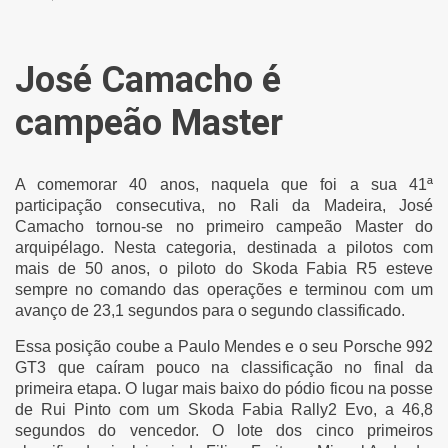
José Camacho é
campeão Master
A comemorar 40 anos, naquela que foi a sua 41ª
participação consecutiva, no Rali da Madeira, José
Camacho tornou-se no primeiro campeão Master do
arquipélago. Nesta categoria, destinada a pilotos com
mais de 50 anos, o piloto do Skoda Fabia R5 esteve
sempre no comando das operações e terminou com um
avanço de 23,1 segundos para o segundo classificado.
Essa posição coube a Paulo Mendes e o seu Porsche 992
GT3 que caíram pouco na classificação no final da
primeira etapa. O lugar mais baixo do pódio ficou na posse
de Rui Pinto com um Skoda Fabia Rally2 Evo, a 46,8
segundos do vencedor. O lote dos cinco primeiros