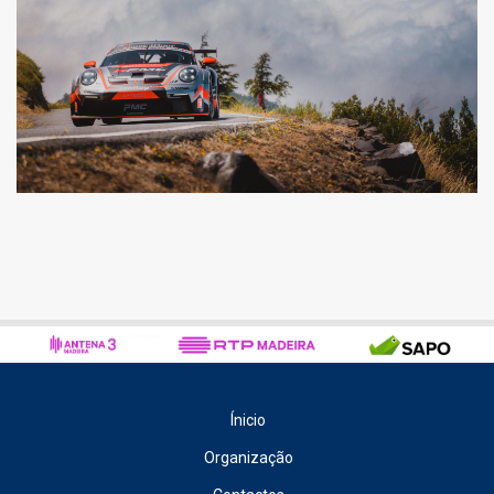
Ínicio
Organização