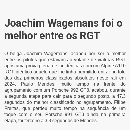
Joachim Wagemans foi o
melhor entre os RGT
O belga Joachim Wagemans, acabou por ser o melhor
entre os pilotos que estavam ao volante de viaturas RGT
após uma prova plena de incidências com um Alpine A110
RGT idêntico àquele que lhe tinha permitido entrar no lote
dos dez primeiros classificados absolutos neste rali em
2024. Paulo Mendes, muito tempo na frente do
agrupamento com um Porsche 992 GT3, acabou, durante
a segunda etapa para cair para o segundo posto, a 47,3
segundos do melhor classificado no agrupamento. Filipe
Freitas, que perdeu muito tempo na sequência de um
toque com o seu Porsche 991 GT3 ainda na primeira
etapa, foi terceiro a 3,8 segundos de Mendes.