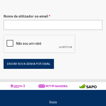
Nome de utilizador ou email
*
Ínicio